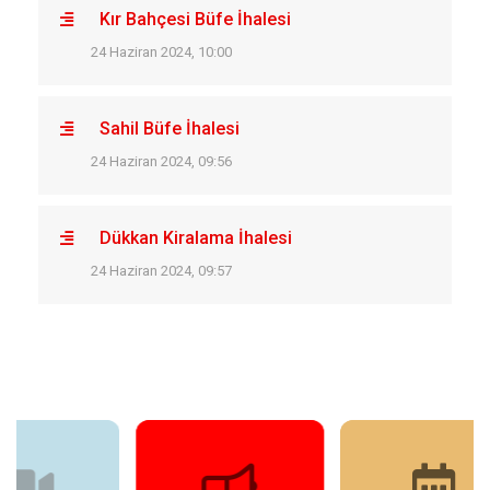
Kır Bahçesi Büfe İhalesi
24 Haziran 2024, 10:00
Sahil Büfe İhalesi
24 Haziran 2024, 09:56
Dükkan Kiralama İhalesi
24 Haziran 2024, 09:57