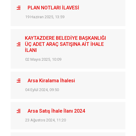
PLAN NOTLARI İLAVESİ
19 Haziran 2025, 13:59
KAYTAZDERE BELEDİYE BAŞKANLIĞI
ÜÇ ADET ARAÇ SATIŞINA AİT İHALE
İLANI
02 Mayıs 2025, 10:09
Arsa Kiralama İhalesi
04 Eylül 2024, 09:50
Arsa Satış İhale İlanı 2024
23 Ağustos 2024, 11:20