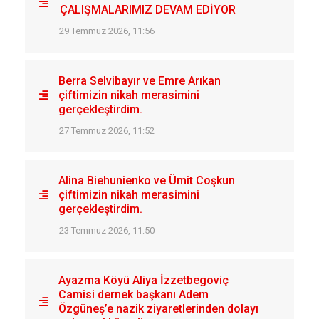
ÇALIŞMALARIMIZ DEVAM EDİYOR
29 Temmuz 2026, 11:56
Berra Selvibayır ve Emre Arıkan
çiftimizin nikah merasimini
gerçekleştirdim.
27 Temmuz 2026, 11:52
Alina Biehunienko ve Ümit Coşkun
çiftimizin nikah merasimini
gerçekleştirdim.
23 Temmuz 2026, 11:50
Ayazma Köyü Aliya İzzetbegoviç
Camisi dernek başkanı Adem
Özgüneş’e nazik ziyaretlerinden dolayı