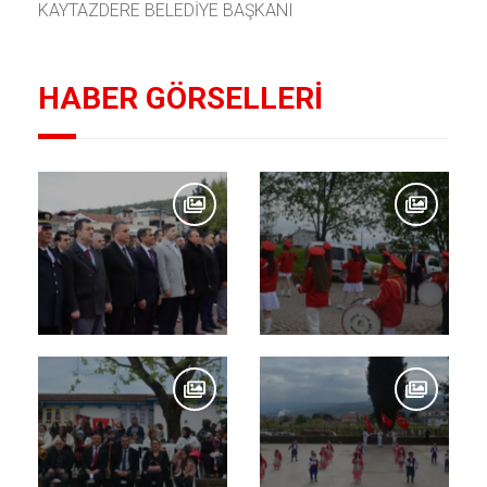
KAYTAZDERE BELEDİYE BAŞKANI
HABER GÖRSELLERİ