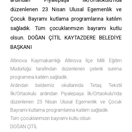
düzenlenen 23 Nisan Ulusal Egemenlik ve
Çocuk Bayramı kutlama programlarına katılım
sağladık. Tüm çocuklarımızın bayramı kutlu
olsun. DOĞAN ÇİTİL KAYTAZDERE BELEDİYE
BAŞKANI
Altınova Kaymakamlığı Altınova İlçe Milli Eğitim
Müdürlüğü tarafından düzenlenen çelenk sunma
programına katılım sağladık.
Ardından beldemiz okullarında Tetaş Tekstil
İlk/Ortaokulu ardından Piyalepaşa İlk/Ortaokulu’nda
düzenlenen 23 Nisan Ulusal Egemenlik ve Çocuk
Bayramı kutlama programlarına katılım sağladık.
Tüm çocuklarımızın bayramı kutlu olsun.
DOĞAN ÇİTİL